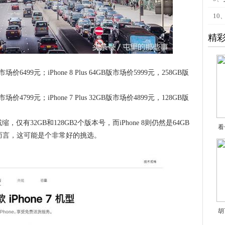
10
精
市场价6499元；iPhone 8 Plus 64GB版市场价5999元，258GB版
市场价4799元；iPhone 7 Plus 32GB版市场价4899元，128GB版
，仅有32GB和128GB2个版本号，而iPhone 8则仍然是64GB
看
客户而言，这可能是个非常好的挑选。
胡