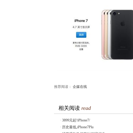
推荐阅读：
企媒在线
相关阅读
read
·
3899元起!iPhone7/
·
历史最低,iPhone7Plu