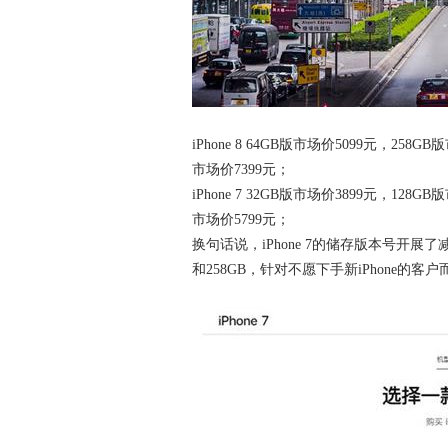
iPhone 8 64GB版市场价5099元，258GB版
市场价7399元；
iPhone 7 32GB版市场价3899元，128GB版
市场价5799元；
换句话说，iPhone 7的储存版本号开展了减缩
和258GB，针对不愿下手新iPhone的