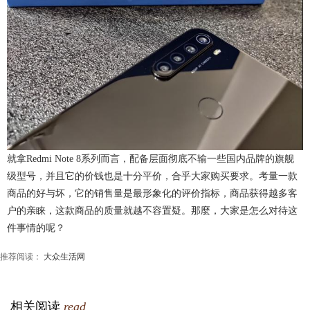
就拿Redmi Note 8系列而言，配备层面彻底不输一些国内品牌的旗舰
级型号，并且它的价钱也是十分平价，合乎大家购买要求。考量一款
商品的好与坏，它的销售量是最形象化的评价指标，商品获得越多客
户的亲睐，这款商品的质量就越不容置疑。那麼，大家是怎么对待这
件事情的呢？
推荐阅读：
大众生活网
相关阅读
read