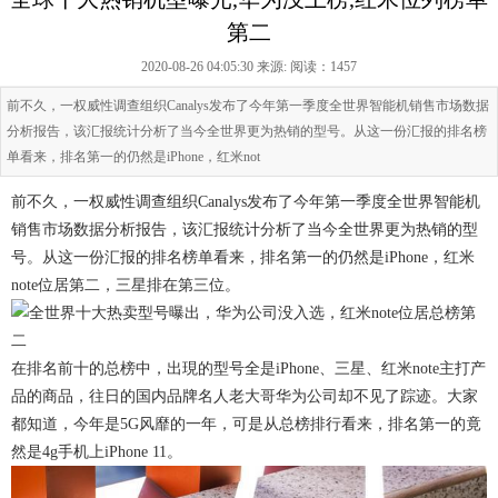
第二
2020-08-26 04:05:30 来源:
阅读：1457
前不久，一权威性调查组织Canalys发布了今年第一季度全世界智能机销售市场数据
分析报告，该汇报统计分析了当今全世界更为热销的型号。从这一份汇报的排名榜
单看来，排名第一的仍然是iPhone，红米not
前不久，一权威性调查组织Canalys发布了今年第一季度全世界智能机
销售市场数据分析报告，该汇报统计分析了当今全世界更为热销的型
号。从这一份汇报的排名榜单看来，排名第一的仍然是iPhone，红米
note位居第二，三星排在第三位。
在排名前十的总榜中，出現的型号全是iPhone、三星、红米note主打产
品的商品，往日的国内品牌名人老大哥华为公司却不见了踪迹。大家
都知道，今年是5G风靡的一年，可是从总榜排行看来，排名第一的竟
然是4g手机上iPhone 11。