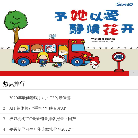
广告
热点排行
1、
2020年最佳游戏手机：T3的最佳游
2、
APP集体告别“手机”？ 继百度AP
3、
权威机构IDC最新销量排名报告：国产
4、
要买趁早内存可能连续涨价至2022年