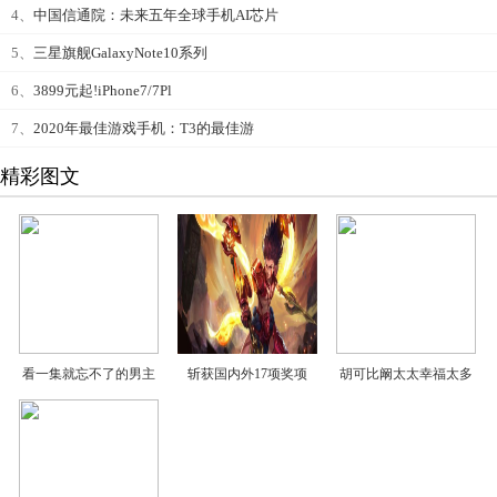
4、
中国信通院：未来五年全球手机AI芯片
5、
三星旗舰GalaxyNote10系列
6、
3899元起!iPhone7/7Pl
7、
2020年最佳游戏手机：T3的最佳游
精彩图文
看一集就忘不了的男主
斩获国内外17项奖项
胡可比阚太太幸福太多